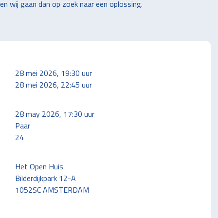
 en wij gaan dan op zoek naar een oplossing.
28 mei 2026, 19:30 uur
28 mei 2026, 22:45 uur
28 may 2026, 17:30 uur
Paar
24
Het Open Huis
Bilderdijkpark 12-A
1052SC AMSTERDAM