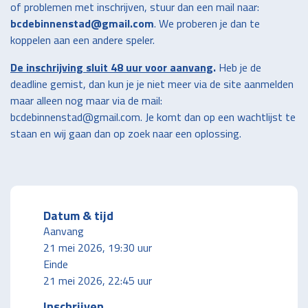
of problemen met inschrijven, stuur dan een mail naar:
bcdebinnenstad@gmail.com
. We proberen je dan te
koppelen aan een andere speler.
De inschrijving sluit 48 uur voor aanvang
.
Heb je de
deadline gemist, dan kun je je niet meer via de site aanmelden
maar alleen nog maar via de mail:
bcdebinnenstad@gmail.com. Je komt dan op een wachtlijst te
staan en wij gaan dan op zoek naar een oplossing.
Datum & tijd
Aanvang
21 mei 2026, 19:30 uur
Einde
21 mei 2026, 22:45 uur
Inschrijven