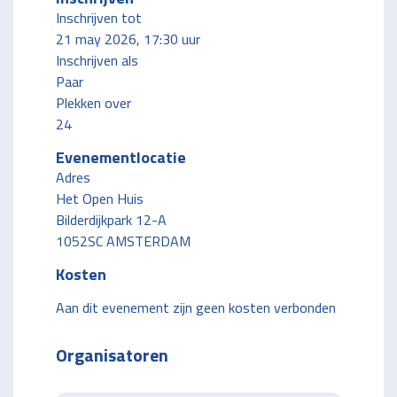
Inschrijven tot
21 may 2026, 17:30 uur
Inschrijven als
Paar
Plekken over
24
Evenementlocatie
Adres
Het Open Huis
Bilderdijkpark 12-A
1052SC AMSTERDAM
Kosten
Aan dit evenement zijn geen kosten verbonden
Organisatoren